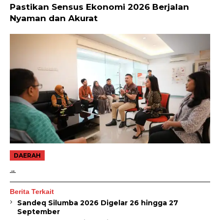
Pastikan Sensus Ekonomi 2026 Berjalan
Nyaman dan Akurat
DAERAH
Berita Terkait
Sandeq Silumba 2026 Digelar 26 hingga 27
September