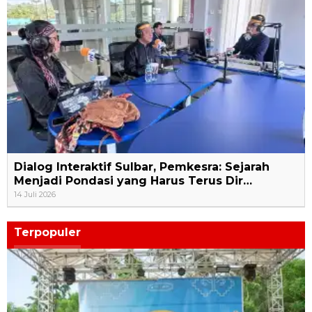
Dialog Interaktif Sulbar, Pemkesra: Sejarah
Menjadi Pondasi yang Harus Terus Dir…
14 Juli 2026
Terpopuler