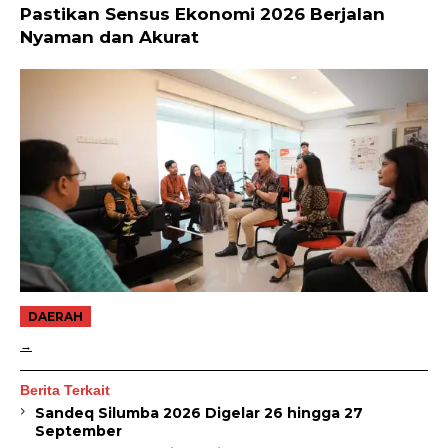
Pastikan Sensus Ekonomi 2026 Berjalan
Nyaman dan Akurat
DAERAH
Berita Terkait
Sandeq Silumba 2026 Digelar 26 hingga 27
September