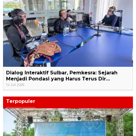
Dialog Interaktif Sulbar, Pemkesra: Sejarah
Menjadi Pondasi yang Harus Terus Dir…
14 Juli 2026
Terpopuler