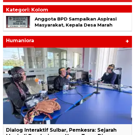
Kategori: Kolom
Anggota BPD Sampaikan Aspirasi
Masyarakat, Kepala Desa Marah
Humaniora
+
Dialog Interaktif Sulbar, Pemkesra: Sejarah