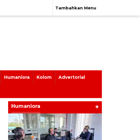
Tambahkan Menu
Humaniora
Kolom
Advertorial
Humaniora
+