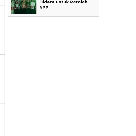
Didata untuk Peroleh
NPP