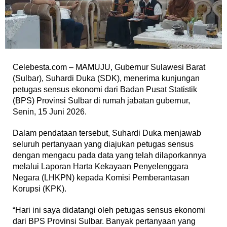
Celebesta.com – MAMUJU, Gubernur Sulawesi Barat
(Sulbar), Suhardi Duka (SDK), menerima kunjungan
petugas sensus ekonomi dari Badan Pusat Statistik
(BPS) Provinsi Sulbar di rumah jabatan gubernur,
Senin, 15 Juni 2026.
Dalam pendataan tersebut, Suhardi Duka menjawab
seluruh pertanyaan yang diajukan petugas sensus
dengan mengacu pada data yang telah dilaporkannya
melalui Laporan Harta Kekayaan Penyelenggara
Negara (LHKPN) kepada Komisi Pemberantasan
Korupsi (KPK).
“Hari ini saya didatangi oleh petugas sensus ekonomi
dari BPS Provinsi Sulbar. Banyak pertanyaan yang