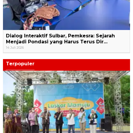
Dialog Interaktif Sulbar, Pemkesra: Sejarah
Menjadi Pondasi yang Harus Terus Dir…
14 Juli 2026
Terpopuler