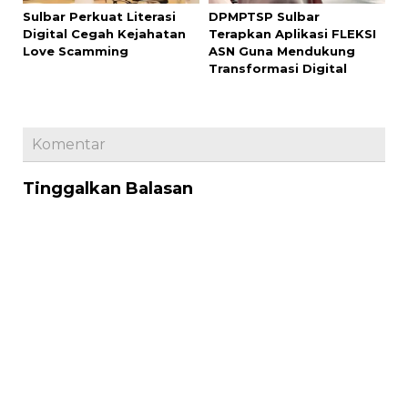
Sulbar Perkuat Literasi
DPMPTSP Sulbar
Digital Cegah Kejahatan
Terapkan Aplikasi FLEKSI
Love Scamming
ASN Guna Mendukung
Transformasi Digital
Komentar
Tinggalkan Balasan