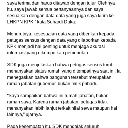
saya terima dan harus dijawab dengan jujur. Olehnya
itu, saya jawab semua pertanyaannya dan saya
sesuaikan dengan data-data yang juga saya kirim ke
LHKPN KPK,” kata Suhardi Duka.
Menurutnya, kesesuaian data yang diberikan kepada
petugas sensus dengan data yang dilaporkan kepada
KPK menjadi hal penting untuk menjaga akurasi
informasi yang dikumpulkan pemerintah.
SDK juga menjelaskan bahwa petugas sensus turut
menanyakan status rumah yang ditempatinya saat ini. Ia
menegaskan bahwa bangunan tersebut merupakan
rumah jabatan gubernur, bukan milik pribadi.
“Saya sampaikan bahwa ini rumah jabatan, bukan
rumah saya. Karena rumah jabatan, petugas tidak
menanyakan lebih lanjut terkait nilai sewa maupun hal
lainnya,” ujarnya.
Pada kesempatan itu, SDK mengajak seluruh