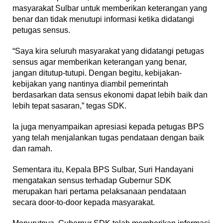
masyarakat Sulbar untuk memberikan keterangan yang
benar dan tidak menutupi informasi ketika didatangi
petugas sensus.
“Saya kira seluruh masyarakat yang didatangi petugas
sensus agar memberikan keterangan yang benar,
jangan ditutup-tutupi. Dengan begitu, kebijakan-
kebijakan yang nantinya diambil pemerintah
berdasarkan data sensus ekonomi dapat lebih baik dan
lebih tepat sasaran,” tegas SDK.
Ia juga menyampaikan apresiasi kepada petugas BPS
yang telah menjalankan tugas pendataan dengan baik
dan ramah.
Sementara itu, Kepala BPS Sulbar, Suri Handayani
mengatakan sensus terhadap Gubernur SDK
merupakan hari pertama pelaksanaan pendataan
secara door-to-door kepada masyarakat.