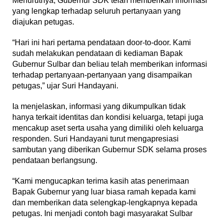
Menurutnya, Gubernur SDK telah memberikan informasi
yang lengkap terhadap seluruh pertanyaan yang
diajukan petugas.
“Hari ini hari pertama pendataan door-to-door. Kami
sudah melakukan pendataan di kediaman Bapak
Gubernur Sulbar dan beliau telah memberikan informasi
terhadap pertanyaan-pertanyaan yang disampaikan
petugas,” ujar Suri Handayani.
Ia menjelaskan, informasi yang dikumpulkan tidak
hanya terkait identitas dan kondisi keluarga, tetapi juga
mencakup aset serta usaha yang dimiliki oleh keluarga
responden. Suri Handayani turut mengapresiasi
sambutan yang diberikan Gubernur SDK selama proses
pendataan berlangsung.
“Kami mengucapkan terima kasih atas penerimaan
Bapak Gubernur yang luar biasa ramah kepada kami
dan memberikan data selengkap-lengkapnya kepada
petugas. Ini menjadi contoh bagi masyarakat Sulbar