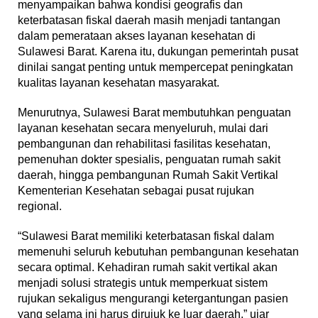
menyampaikan bahwa kondisi geografis dan
keterbatasan fiskal daerah masih menjadi tantangan
dalam pemerataan akses layanan kesehatan di
Sulawesi Barat. Karena itu, dukungan pemerintah pusat
dinilai sangat penting untuk mempercepat peningkatan
kualitas layanan kesehatan masyarakat.
Menurutnya, Sulawesi Barat membutuhkan penguatan
layanan kesehatan secara menyeluruh, mulai dari
pembangunan dan rehabilitasi fasilitas kesehatan,
pemenuhan dokter spesialis, penguatan rumah sakit
daerah, hingga pembangunan Rumah Sakit Vertikal
Kementerian Kesehatan sebagai pusat rujukan
regional.
“Sulawesi Barat memiliki keterbatasan fiskal dalam
memenuhi seluruh kebutuhan pembangunan kesehatan
secara optimal. Kehadiran rumah sakit vertikal akan
menjadi solusi strategis untuk memperkuat sistem
rujukan sekaligus mengurangi ketergantungan pasien
yang selama ini harus dirujuk ke luar daerah,” ujar