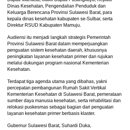
Dinas Kesehatan, Pengendalian Penduduk dan
Keluarga Berencana Provinsi Sulawesi Barat, para
kepala dinas kesehatan kabupaten se-Sulbar, serta
Direktur RSUD Kabupaten Mamuju.
Audiensi itu menjadi langkah strategis Pemerintah
Provinsi Sulawesi Barat dalam memperjuangkan
penguatan sistem kesehatan daerah, khususnya
peningkatan layanan kesehatan primer dan rujukan
melalui dukungan program nasional Kementerian
Kesehatan.
Terdapat tiga agenda utama yang dibahas, yakni
percepatan pembangunan Rumah Sakit Vertikal
Kementerian Kesehatan di Sulawesi Barat, pemerataan
sumber daya manusia kesehatan, serta rehabilitasi dan
relokasi puskesmas sebagai bagian dari penguatan
layanan kesehatan primer berbasis klaster.
Gubernur Sulawesi Barat, Suhardi Duka,