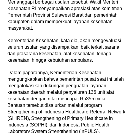
Menanggapi berbagai usulan tersebut, Wakil Menteri
Kesehatan RI menyampaikan apresiasi atas komitmen
Pemerintah Provinsi Sulawesi Barat dan pemerintah
kabupaten dalam memperkuat layanan kesehatan
masyarakat.
Kementerian Kesehatan, kata dia, akan mengevaluasi
seluruh usulan yang disampaikan, baik terkait sarana
dan prasarana kesehatan, alat kesehatan, tenaga
kesehatan, hingga kebutuhan ambulans.
Dalam paparannya, Kementerian Kesehatan
mengungkapkan bahwa pemerintah pusat saat ini telah
mengalokasikan dukungan penguatan layanan
kesehatan daerah melalui penyaluran 136 unit alat
kesehatan dengan nilai mencapai Rp355 miliar.
Bantuan tersebut disalurkan melalui program
Strengthening of Indonesia Healthcare Referral Network
(SIHREN), Strengthening of Primary Healthcare in
Indonesia (SOPHI), dan Indonesia Public Health
Laboratory System Strengthening (InPULS).