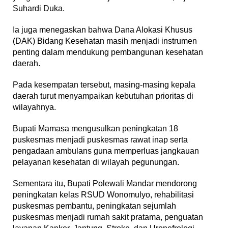
Suhardi Duka.
Ia juga menegaskan bahwa Dana Alokasi Khusus
(DAK) Bidang Kesehatan masih menjadi instrumen
penting dalam mendukung pembangunan kesehatan
daerah.
Pada kesempatan tersebut, masing-masing kepala
daerah turut menyampaikan kebutuhan prioritas di
wilayahnya.
Bupati Mamasa mengusulkan peningkatan 18
puskesmas menjadi puskesmas rawat inap serta
pengadaan ambulans guna memperluas jangkauan
pelayanan kesehatan di wilayah pegunungan.
Sementara itu, Bupati Polewali Mandar mendorong
peningkatan kelas RSUD Wonomulyo, rehabilitasi
puskesmas pembantu, peningkatan sejumlah
puskesmas menjadi rumah sakit pratama, penguatan