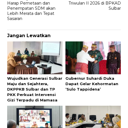
Harap Pemetaan dan
Triwulan II 2026 di BPKAD
Penempatan SDM akan
Sulbar
Lebih Merata dan Tepat
Sasaran
Jangan Lewatkan
Wujudkan Generasi Sulbar
Gubernur Suhardi Duka
Maju dan Sejahtera,
Dapat Gelar Kehormatan
DKPPKB Sulbar dan TP
‘Sulo Tappidena’
PKK Perkuat Intervensi
Gizi Terpadu di Mamasa