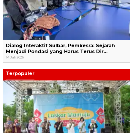
Dialog Interaktif Sulbar, Pemkesra: Sejarah
Menjadi Pondasi yang Harus Terus Dir…
14 Juli 2026
Terpopuler