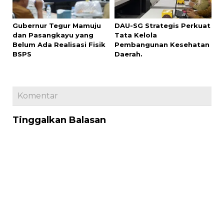
Gubernur Tegur Mamuju
DAU-SG Strategis Perkuat
dan Pasangkayu yang
Tata Kelola
Belum Ada Realisasi Fisik
Pembangunan Kesehatan
BSPS
Daerah.
Komentar
Tinggalkan Balasan