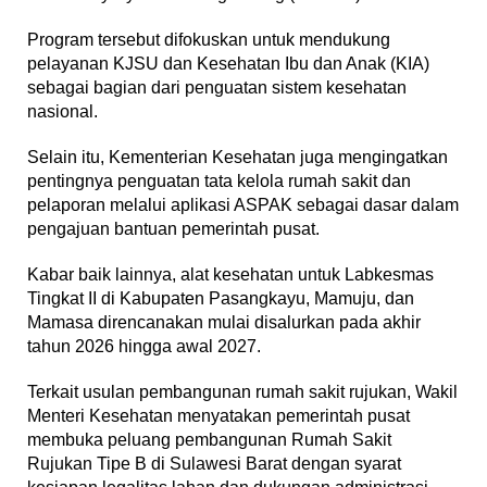
Program tersebut difokuskan untuk mendukung
pelayanan KJSU dan Kesehatan Ibu dan Anak (KIA)
sebagai bagian dari penguatan sistem kesehatan
nasional.
Selain itu, Kementerian Kesehatan juga mengingatkan
pentingnya penguatan tata kelola rumah sakit dan
pelaporan melalui aplikasi ASPAK sebagai dasar dalam
pengajuan bantuan pemerintah pusat.
Kabar baik lainnya, alat kesehatan untuk Labkesmas
Tingkat II di Kabupaten Pasangkayu, Mamuju, dan
Mamasa direncanakan mulai disalurkan pada akhir
tahun 2026 hingga awal 2027.
Terkait usulan pembangunan rumah sakit rujukan, Wakil
Menteri Kesehatan menyatakan pemerintah pusat
membuka peluang pembangunan Rumah Sakit
Rujukan Tipe B di Sulawesi Barat dengan syarat