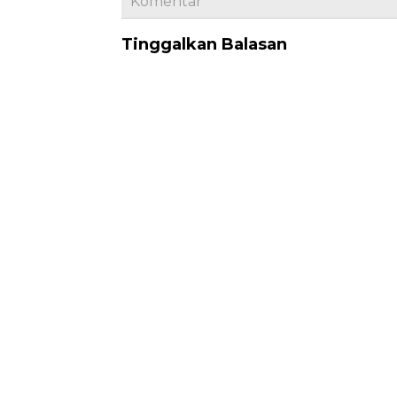
Komentar
Tinggalkan Balasan