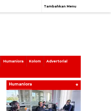
Tambahkan Menu
Humaniora
Kolom
Advertorial
Humaniora
+