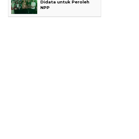
Didata untuk Peroleh
NPP