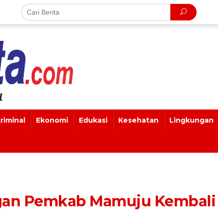
riminal
Ekonomi
Edukasi
Kesehatan
Lingkungan
gan Pemkab Mamuju Kembali