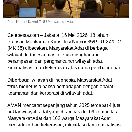
Foto: Koalisi Kawal RUU Masyarakat Adat.
Celebesta.com – Jakarta, 16 Mei 2026, 13 tahun
Putusan Mahkamah Konstitusi Nomor 35/PUU-X/2012
(MK 35) dibacakan, Masyarakat Adat di berbagai
wilayah Indonesia masih terus menghadapi
perampasan dan penghancuran wilayah adat,
kriminalisasi, dan kekerasan atas nama pembangunan.
Diberbagai wilayah di Indonesia, Masyarakat Adat
terus-menerus dipaksa berhadapan dengan aparat
keamanan dan korporasi di wilayah adat.
AMAN mencatat sepanjang tahun 2025 terdapat 4 juta
hektar wilayah adat yang dirampas di 109 komunitas
Masyarakat Adat dan 162 warga Masyarakat Adat
menjadi korban kekerasan, intimidasi dan kriminalisasi.