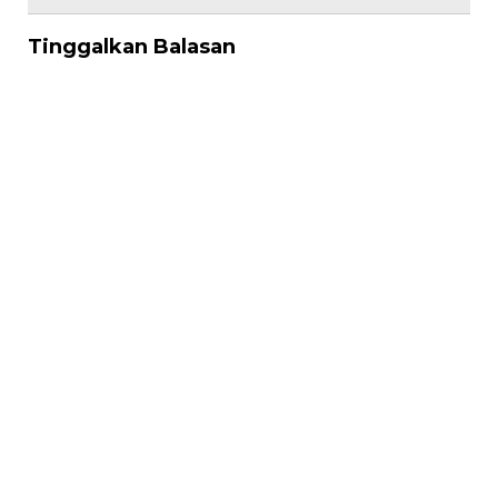
Tinggalkan Balasan