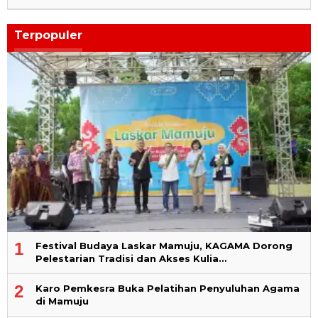
Terpopuler
1
Festival Budaya Laskar Mamuju, KAGAMA Dorong
Pelestarian Tradisi dan Akses Kulia…
2
Karo Pemkesra Buka Pelatihan Penyuluhan Agama
di Mamuju