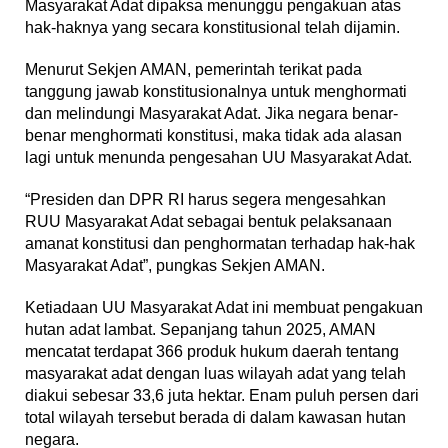
Masyarakat Adat dipaksa menunggu pengakuan atas
hak-haknya yang secara konstitusional telah dijamin.
Menurut Sekjen AMAN, pemerintah terikat pada
tanggung jawab konstitusionalnya untuk menghormati
dan melindungi Masyarakat Adat. Jika negara benar-
benar menghormati konstitusi, maka tidak ada alasan
lagi untuk menunda pengesahan UU Masyarakat Adat.
“Presiden dan DPR RI harus segera mengesahkan
RUU Masyarakat Adat sebagai bentuk pelaksanaan
amanat konstitusi dan penghormatan terhadap hak-hak
Masyarakat Adat”, pungkas Sekjen AMAN.
Ketiadaan UU Masyarakat Adat ini membuat pengakuan
hutan adat lambat. Sepanjang tahun 2025, AMAN
mencatat terdapat 366 produk hukum daerah tentang
masyarakat adat dengan luas wilayah adat yang telah
diakui sebesar 33,6 juta hektar. Enam puluh persen dari
total wilayah tersebut berada di dalam kawasan hutan
negara.