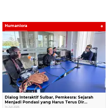
Humaniora
+
Dialog Interaktif Sulbar, Pemkesra: Sejarah
Menjadi Pondasi yang Harus Terus Dir…
14 Juli 2026