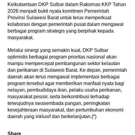
Keikutsertaan DKP Sulbar dalam Rakornas KKP Tahun
2026 menjadi bukti nyata komitmen Pemerintah
Provinsi Sulawesi Barat untuk terus memperkuat
kolaborasi dengan pemerintah pusat dalam mengawal
berbagai program strategis yang berpihak kepada
masyarakat.
Melalui sinergi yang semakin kuat, DKP Sulbar
optimistis berbagai program prioritas nasional akan
mampu mempercepat pembangunan sektor kelautan
dan perikanan di Sulawesi Barat. Ke depan, pemerintah
daerah akan terus mengawal implementasi berbagai
program tersebut agar memberikan manfaat nyata bagi
nelayan, pembudidaya ikan, pelaku usaha perikanan,
masyarakat pesisir, serta berkontribusi terhadap
terwujudnya swasembada pangan, peningkatan
kesejahteraan masyarakat, dan pertumbuhan ekonomi
daerah yang inklusif dan berkelanjutan.(*)
Share