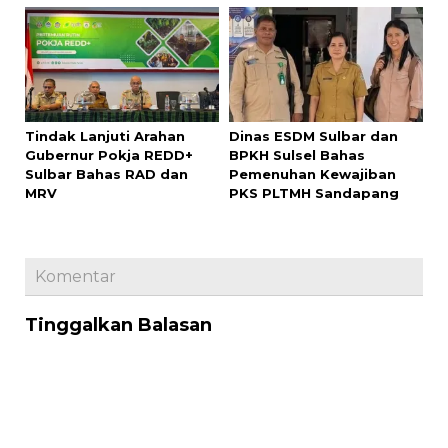
Tindak Lanjuti Arahan
Dinas ESDM Sulbar dan
Gubernur Pokja REDD+
BPKH Sulsel Bahas
Sulbar Bahas RAD dan
Pemenuhan Kewajiban
MRV
PKS PLTMH Sandapang
Komentar
Tinggalkan Balasan