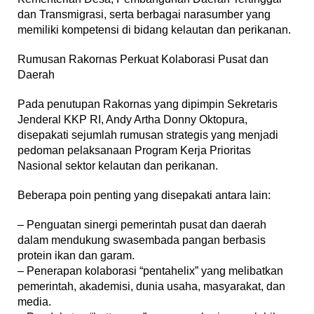
dan Transmigrasi, serta berbagai narasumber yang
memiliki kompetensi di bidang kelautan dan perikanan.
Rumusan Rakornas Perkuat Kolaborasi Pusat dan
Daerah
Pada penutupan Rakornas yang dipimpin Sekretaris
Jenderal KKP RI, Andy Artha Donny Oktopura,
disepakati sejumlah rumusan strategis yang menjadi
pedoman pelaksanaan Program Kerja Prioritas
Nasional sektor kelautan dan perikanan.
Beberapa poin penting yang disepakati antara lain:
– Penguatan sinergi pemerintah pusat dan daerah
dalam mendukung swasembada pangan berbasis
protein ikan dan garam.
– Penerapan kolaborasi “pentahelix” yang melibatkan
pemerintah, akademisi, dunia usaha, masyarakat, dan
media.