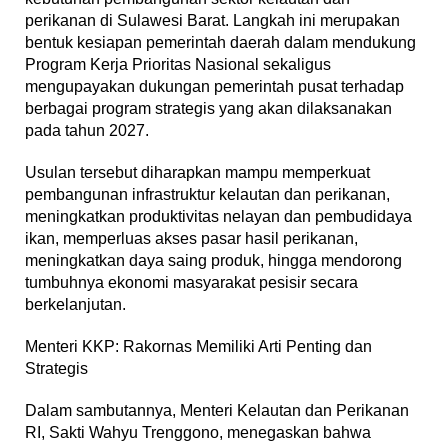
perikanan di Sulawesi Barat. Langkah ini merupakan
bentuk kesiapan pemerintah daerah dalam mendukung
Program Kerja Prioritas Nasional sekaligus
mengupayakan dukungan pemerintah pusat terhadap
berbagai program strategis yang akan dilaksanakan
pada tahun 2027.
Usulan tersebut diharapkan mampu memperkuat
pembangunan infrastruktur kelautan dan perikanan,
meningkatkan produktivitas nelayan dan pembudidaya
ikan, memperluas akses pasar hasil perikanan,
meningkatkan daya saing produk, hingga mendorong
tumbuhnya ekonomi masyarakat pesisir secara
berkelanjutan.
Menteri KKP: Rakornas Memiliki Arti Penting dan
Strategis
Dalam sambutannya, Menteri Kelautan dan Perikanan
RI, Sakti Wahyu Trenggono, menegaskan bahwa