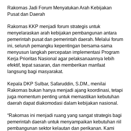
Rakornas Jadi Forum Menyatukan Arah Kebijakan
Pusat dan Daerah
Rakornas KKP menjadi forum strategis untuk
menyelaraskan arah kebijakan pembangunan antara
pemerintah pusat dan pemerintah daerah. Melalui forum
ini, seluruh pemangku kepentingan bersama-sama
menyusun langkah percepatan implementasi Program
Kerja Prioritas Nasional agar pelaksanaannya lebih
efektif, tepat sasaran, dan memberikan manfaat
langsung bagi masyarakat.
Kepala DKP Sulbar, Safaruddin, S.DM., menilai
Rakornas bukan hanya menjadi ajang koordinasi, tetapi
juga momentum penting untuk memastikan kebutuhan
daerah dapat diakomodasi dalam kebijakan nasional.
“Rakornas ini menjadi ruang yang sangat strategis bagi
pemerintah daerah untuk menyampaikan kebutuhan riil
pembangunan sektor kelautan dan perikanan. Kami