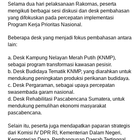
Selama dua hari pelaksanaan Rakornas, peserta
mengikuti berbagai sesi diskusi dan desk pembahasan
yang difokuskan pada percepatan implementasi
Program Kerja Prioritas Nasional.
Beberapa desk yang menjadi fokus pembahasan antara
lain:
a. Desk Kampung Nelayan Merah Putih (KNMP),
sebagai program transformasi kawasan pesisir.
b. Desk Budidaya Tematik KNMP, yang diarahkan untuk
mendukung peningkatan produksi perikanan budidaya.
c. Desk Pergaraman, sebagai upaya percepatan
swasembada garam nasional.
d. Desk Rehabilitasi Pascabencana Sumatera, untuk
mendukung pemulihan ekonomi masyarakat
pascabencana.
Selain itu, peserta juga mendapatkan paparan strategis
dari Komisi IV DPR RI, Kementerian Dalam Negeri,
Kementerian Desa, Pembangunan Daerah Tertinggal