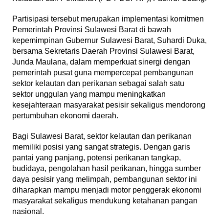
Partisipasi tersebut merupakan implementasi komitmen
Pemerintah Provinsi Sulawesi Barat di bawah
kepemimpinan Gubernur Sulawesi Barat, Suhardi Duka,
bersama Sekretaris Daerah Provinsi Sulawesi Barat,
Junda Maulana, dalam memperkuat sinergi dengan
pemerintah pusat guna mempercepat pembangunan
sektor kelautan dan perikanan sebagai salah satu
sektor unggulan yang mampu meningkatkan
kesejahteraan masyarakat pesisir sekaligus mendorong
pertumbuhan ekonomi daerah.
Bagi Sulawesi Barat, sektor kelautan dan perikanan
memiliki posisi yang sangat strategis. Dengan garis
pantai yang panjang, potensi perikanan tangkap,
budidaya, pengolahan hasil perikanan, hingga sumber
daya pesisir yang melimpah, pembangunan sektor ini
diharapkan mampu menjadi motor penggerak ekonomi
masyarakat sekaligus mendukung ketahanan pangan
nasional.