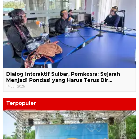
Dialog Interaktif Sulbar, Pemkesra: Sejarah
Menjadi Pondasi yang Harus Terus Dir…
14 Juli 2026
Terpopuler