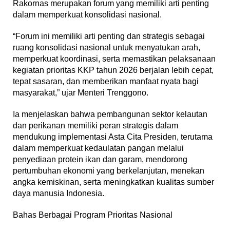
Rakornas merupakan forum yang memiliki arti penting
dalam memperkuat konsolidasi nasional.
“Forum ini memiliki arti penting dan strategis sebagai
ruang konsolidasi nasional untuk menyatukan arah,
memperkuat koordinasi, serta memastikan pelaksanaan
kegiatan prioritas KKP tahun 2026 berjalan lebih cepat,
tepat sasaran, dan memberikan manfaat nyata bagi
masyarakat,” ujar Menteri Trenggono.
Ia menjelaskan bahwa pembangunan sektor kelautan
dan perikanan memiliki peran strategis dalam
mendukung implementasi Asta Cita Presiden, terutama
dalam memperkuat kedaulatan pangan melalui
penyediaan protein ikan dan garam, mendorong
pertumbuhan ekonomi yang berkelanjutan, menekan
angka kemiskinan, serta meningkatkan kualitas sumber
daya manusia Indonesia.
Bahas Berbagai Program Prioritas Nasional