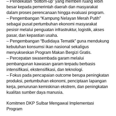
– Pendekatan “bottom-up” yang memberi ruang lebih
besar kepada pemerintah daerah dan masyarakat
dalam proses perencanaan hingga evaluasi program.
– Pengembangan “Kampung Nelayan Merah Putih”
sebagai pusat pertumbuhan ekonomi masyarakat
pesisir melalui penguatan infrastruktur, logistik, akses
pasar, dan kepastian usaha.
– Pengembangan “Budidaya Tematik” guna mendukung
kebutuhan konsumsi ikan nasional sekaligus
menyukseskan Program Makan Bergizi Gratis.
– Percepatan swasembada garam melalui
pembangunan kawasan garam terpadu berbasis
intensifikasi, ekstensifikasi, dan teknologi.
– Fokus pada pencapaian outcome berupa peningkatan
produksi, pertumbuhan ekonomi, penciptaan lapangan
kerja, penurunan kemiskinan ekstrem, dan peningkatan
kualitas sumber daya manusia.
Komitmen DKP Sulbar Mengawal Implementasi
Program