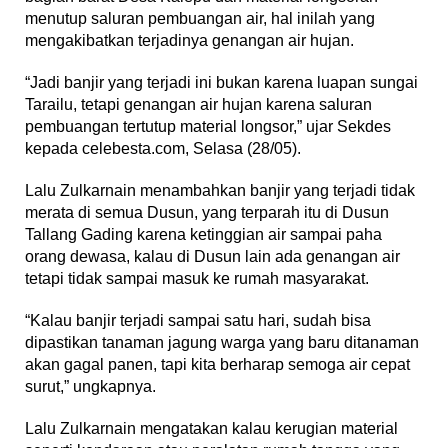
menutup saluran pembuangan air, hal inilah yang
mengakibatkan terjadinya genangan air hujan.
“Jadi banjir yang terjadi ini bukan karena luapan sungai
Tarailu, tetapi genangan air hujan karena saluran
pembuangan tertutup material longsor,” ujar Sekdes
kepada celebesta.com, Selasa (28/05).
Lalu Zulkarnain menambahkan banjir yang terjadi tidak
merata di semua Dusun, yang terparah itu di Dusun
Tallang Gading karena ketinggian air sampai paha
orang dewasa, kalau di Dusun lain ada genangan air
tetapi tidak sampai masuk ke rumah masyarakat.
“Kalau banjir terjadi sampai satu hari, sudah bisa
dipastikan tanaman jagung warga yang baru ditanaman
akan gagal panen, tapi kita berharap semoga air cepat
surut,” ungkapnya.
Lalu Zulkarnain mengatakan kalau kerugian material