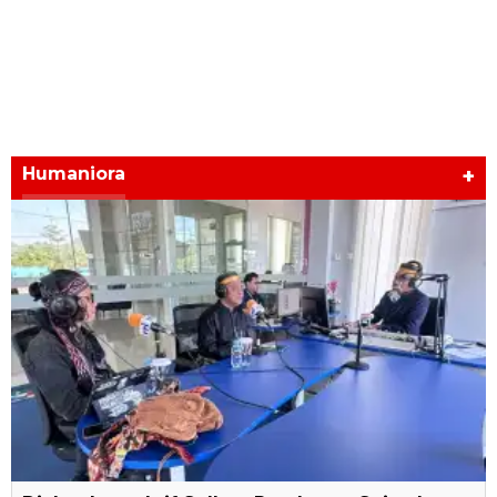
Humaniora
+