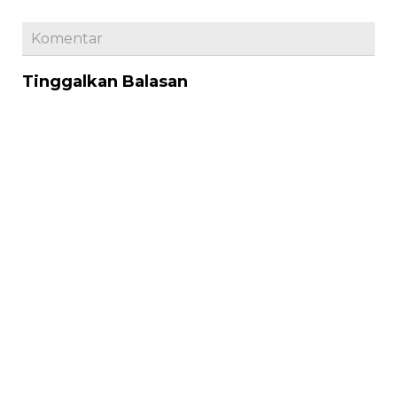
Komentar
Tinggalkan Balasan