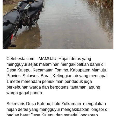
Celebesta.com – MAMUJU, Hujan deras yang
mengguyur sejak malam hari mengakibatkan banjir di
Desa Kalepu, Kecamatan Tommo, Kabupaten Mamuju,
Provinsi Sulawesi Barat. Ketinggian air yang mencapai
1 meter merendam pemukiman penduduk juga
perkebunan warga dan berpotensi tanaman jagung
warga gagal panen.
Sekretaris Desa Kalepu, Lalu Zulkarnain mengatakan
hujan deras yang mengguyur mengakibatkan longsor di
bagian barat Desa Kalepu dan material longsoran