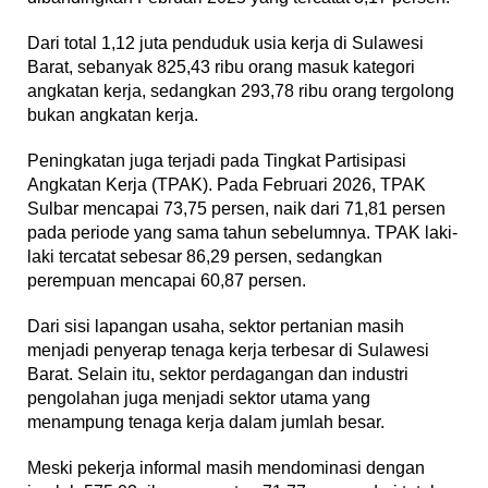
Dari total 1,12 juta penduduk usia kerja di Sulawesi
Barat, sebanyak 825,43 ribu orang masuk kategori
angkatan kerja, sedangkan 293,78 ribu orang tergolong
bukan angkatan kerja.
Peningkatan juga terjadi pada Tingkat Partisipasi
Angkatan Kerja (TPAK). Pada Februari 2026, TPAK
Sulbar mencapai 73,75 persen, naik dari 71,81 persen
pada periode yang sama tahun sebelumnya. TPAK laki-
laki tercatat sebesar 86,29 persen, sedangkan
perempuan mencapai 60,87 persen.
Dari sisi lapangan usaha, sektor pertanian masih
menjadi penyerap tenaga kerja terbesar di Sulawesi
Barat. Selain itu, sektor perdagangan dan industri
pengolahan juga menjadi sektor utama yang
menampung tenaga kerja dalam jumlah besar.
Meski pekerja informal masih mendominasi dengan