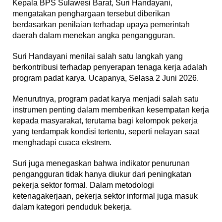
Kepala BPS Sulawesi Barat, Suri Handayani,
mengatakan penghargaan tersebut diberikan
berdasarkan penilaian terhadap upaya pemerintah
daerah dalam menekan angka pengangguran.
Suri Handayani menilai salah satu langkah yang
berkontribusi terhadap penyerapan tenaga kerja adalah
program padat karya. Ucapanya, Selasa 2 Juni 2026.
Menurutnya, program padat karya menjadi salah satu
instrumen penting dalam memberikan kesempatan kerja
kepada masyarakat, terutama bagi kelompok pekerja
yang terdampak kondisi tertentu, seperti nelayan saat
menghadapi cuaca ekstrem.
Suri juga menegaskan bahwa indikator penurunan
pengangguran tidak hanya diukur dari peningkatan
pekerja sektor formal. Dalam metodologi
ketenagakerjaan, pekerja sektor informal juga masuk
dalam kategori penduduk bekerja.