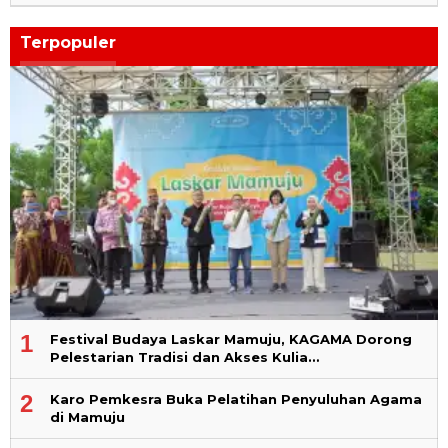
Terpopuler
1
Festival Budaya Laskar Mamuju, KAGAMA Dorong
Pelestarian Tradisi dan Akses Kulia…
2
Karo Pemkesra Buka Pelatihan Penyuluhan Agama
di Mamuju