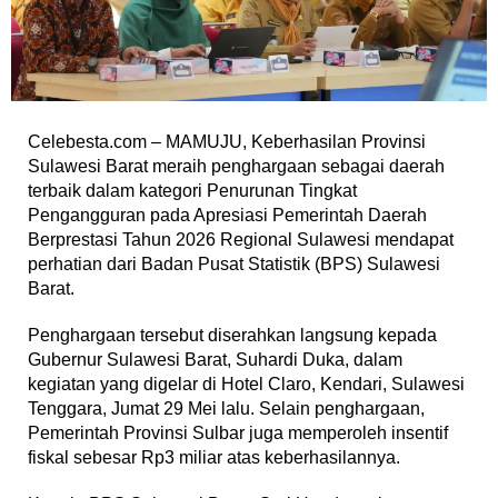
Celebesta.com – MAMUJU, Keberhasilan Provinsi
Sulawesi Barat meraih penghargaan sebagai daerah
terbaik dalam kategori Penurunan Tingkat
Pengangguran pada Apresiasi Pemerintah Daerah
Berprestasi Tahun 2026 Regional Sulawesi mendapat
perhatian dari Badan Pusat Statistik (BPS) Sulawesi
Barat.
Penghargaan tersebut diserahkan langsung kepada
Gubernur Sulawesi Barat, Suhardi Duka, dalam
kegiatan yang digelar di Hotel Claro, Kendari, Sulawesi
Tenggara, Jumat 29 Mei lalu. Selain penghargaan,
Pemerintah Provinsi Sulbar juga memperoleh insentif
fiskal sebesar Rp3 miliar atas keberhasilannya.