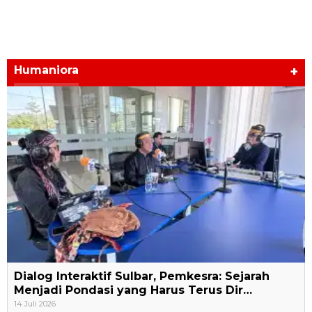
Humaniora
+
Dialog Interaktif Sulbar, Pemkesra: Sejarah
Menjadi Pondasi yang Harus Terus Dir…
14 Juli 2026