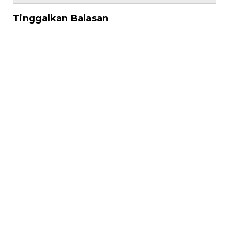
Tinggalkan Balasan