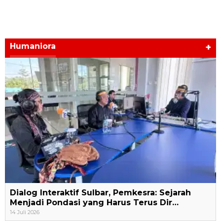
Humaniora
+
Dialog Interaktif Sulbar, Pemkesra: Sejarah
Menjadi Pondasi yang Harus Terus Dir…
14 Juli 2026