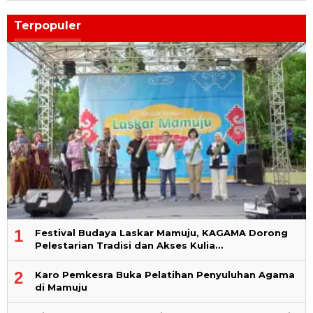
Terpopuler
1
Festival Budaya Laskar Mamuju, KAGAMA Dorong
Pelestarian Tradisi dan Akses Kulia…
2
Karo Pemkesra Buka Pelatihan Penyuluhan Agama
di Mamuju