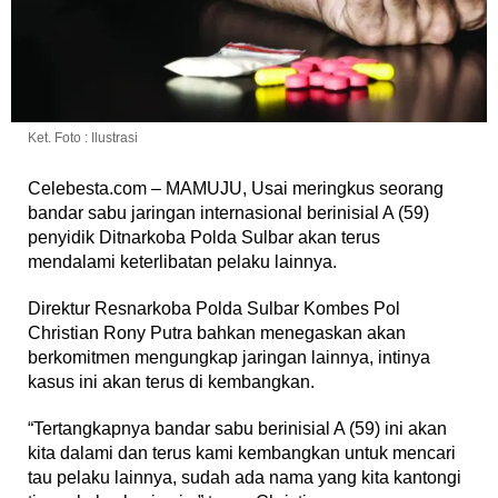
Ket. Foto : Ilustrasi
Celebesta.com – MAMUJU, Usai meringkus seorang
bandar sabu jaringan internasional berinisial A (59)
penyidik Ditnarkoba Polda Sulbar akan terus
mendalami keterlibatan pelaku lainnya.
Direktur Resnarkoba Polda Sulbar Kombes Pol
Christian Rony Putra bahkan menegaskan akan
berkomitmen mengungkap jaringan lainnya, intinya
kasus ini akan terus di kembangkan.
“Tertangkapnya bandar sabu berinisial A (59) ini akan
kita dalami dan terus kami kembangkan untuk mencari
tau pelaku lainnya, sudah ada nama yang kita kantongi