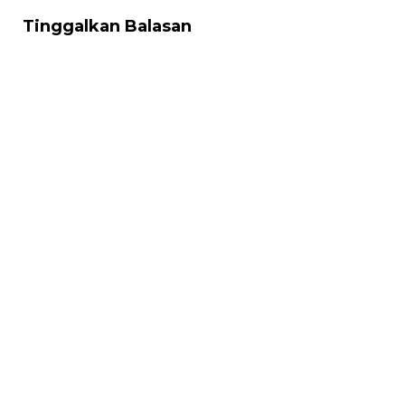
Tinggalkan Balasan