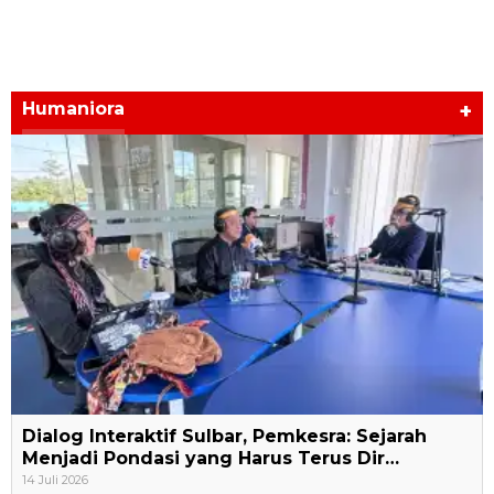
Humaniora
+
Dialog Interaktif Sulbar, Pemkesra: Sejarah
Menjadi Pondasi yang Harus Terus Dir…
14 Juli 2026