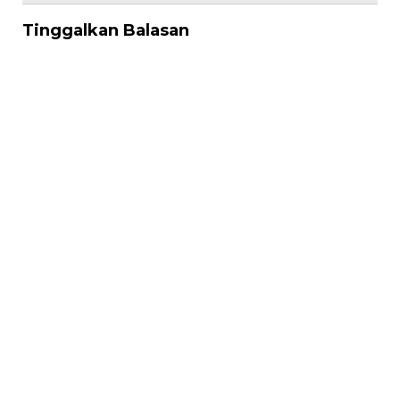
Tinggalkan Balasan