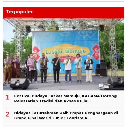
Terpopuler
1
Festival Budaya Laskar Mamuju, KAGAMA Dorong
Pelestarian Tradisi dan Akses Kulia…
2
Hidayat Faturrahman Raih Empat Penghargaan di
Grand Final World Junior Tourism A…