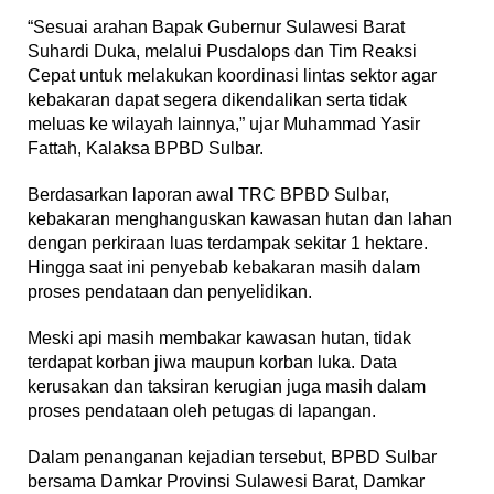
“Sesuai arahan Bapak Gubernur Sulawesi Barat
Suhardi Duka, melalui Pusdalops dan Tim Reaksi
Cepat untuk melakukan koordinasi lintas sektor agar
kebakaran dapat segera dikendalikan serta tidak
meluas ke wilayah lainnya,” ujar Muhammad Yasir
Fattah, Kalaksa BPBD Sulbar.
Berdasarkan laporan awal TRC BPBD Sulbar,
kebakaran menghanguskan kawasan hutan dan lahan
dengan perkiraan luas terdampak sekitar 1 hektare.
Hingga saat ini penyebab kebakaran masih dalam
proses pendataan dan penyelidikan.
Meski api masih membakar kawasan hutan, tidak
terdapat korban jiwa maupun korban luka. Data
kerusakan dan taksiran kerugian juga masih dalam
proses pendataan oleh petugas di lapangan.
Dalam penanganan kejadian tersebut, BPBD Sulbar
bersama Damkar Provinsi Sulawesi Barat, Damkar