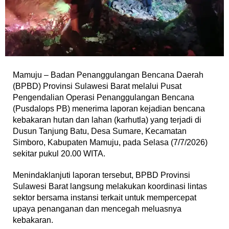
Mamuju – Badan Penanggulangan Bencana Daerah
(BPBD) Provinsi Sulawesi Barat melalui Pusat
Pengendalian Operasi Penanggulangan Bencana
(Pusdalops PB) menerima laporan kejadian bencana
kebakaran hutan dan lahan (karhutla) yang terjadi di
Dusun Tanjung Batu, Desa Sumare, Kecamatan
Simboro, Kabupaten Mamuju, pada Selasa (7/7/2026)
sekitar pukul 20.00 WITA.
Menindaklanjuti laporan tersebut, BPBD Provinsi
Sulawesi Barat langsung melakukan koordinasi lintas
sektor bersama instansi terkait untuk mempercepat
upaya penanganan dan mencegah meluasnya
kebakaran.