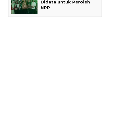
Didata untuk Peroleh
NPP