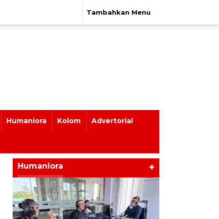
Tambahkan Menu
Humaniora
Kolom
Advertorial
Humaniora
+