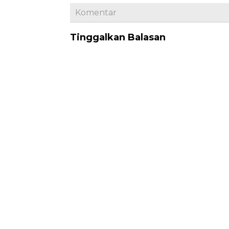
Komentar
Tinggalkan Balasan