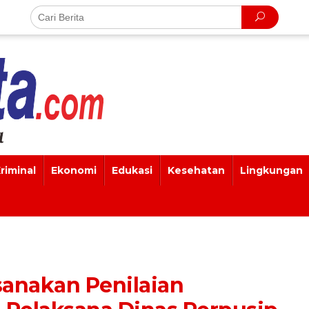
riminal
Ekonomi
Edukasi
Kesehatan
Lingkungan
anakan Penilaian