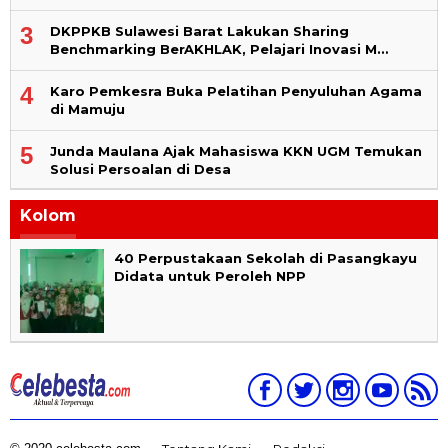
3
DKPPKB Sulawesi Barat Lakukan Sharing
Benchmarking BerAKHLAK, Pelajari Inovasi M…
4
Karo Pemkesra Buka Pelatihan Penyuluhan Agama
di Mamuju
5
Junda Maulana Ajak Mahasiswa KKN UGM Temukan
Solusi Persoalan di Desa
Kolom
40 Perpustakaan Sekolah di Pasangkayu
Didata untuk Peroleh NPP