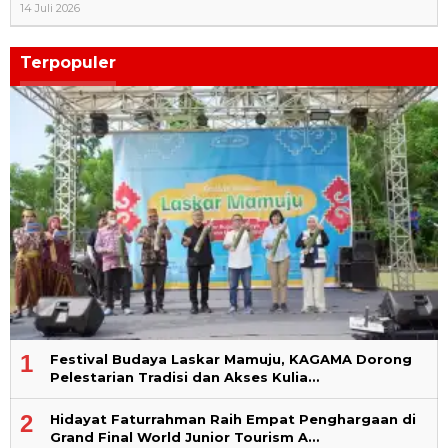
14 Juli 2026
Terpopuler
1
Festival Budaya Laskar Mamuju, KAGAMA Dorong
Pelestarian Tradisi dan Akses Kulia…
2
Hidayat Faturrahman Raih Empat Penghargaan di
Grand Final World Junior Tourism A…