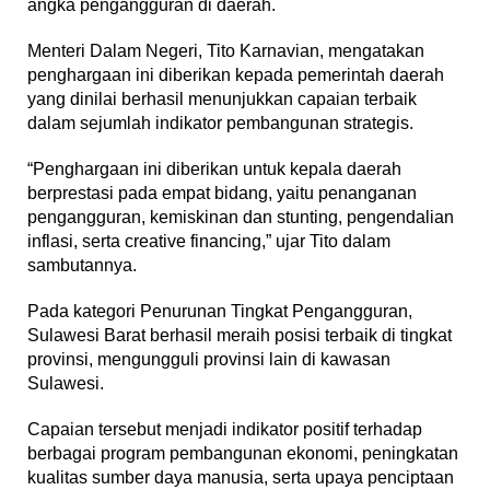
angka pengangguran di daerah.
Menteri Dalam Negeri, Tito Karnavian, mengatakan
penghargaan ini diberikan kepada pemerintah daerah
yang dinilai berhasil menunjukkan capaian terbaik
dalam sejumlah indikator pembangunan strategis.
“Penghargaan ini diberikan untuk kepala daerah
berprestasi pada empat bidang, yaitu penanganan
pengangguran, kemiskinan dan stunting, pengendalian
inflasi, serta creative financing,” ujar Tito dalam
sambutannya.
Pada kategori Penurunan Tingkat Pengangguran,
Sulawesi Barat berhasil meraih posisi terbaik di tingkat
provinsi, mengungguli provinsi lain di kawasan
Sulawesi.
Capaian tersebut menjadi indikator positif terhadap
berbagai program pembangunan ekonomi, peningkatan
kualitas sumber daya manusia, serta upaya penciptaan