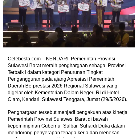
Celebesta.com – KENDARI, Pemerintah Provinsi
Sulawesi Barat meraih penghargaan sebagai Provinsi
Terbaik I dalam kategori Penurunan Tingkat
Pengangguran pada ajang Apresiasi Pemerintah
Daerah Berprestasi 2026 Regional Sulawesi yang
digelar oleh Kementerian Dalam Negeri RI di Hotel
Claro, Kendari, Sulawesi Tenggara, Jumat (29/5/2026).
Penghargaan tersebut menjadi pengakuan atas kinerja
Pemerintah Provinsi Sulawesi Barat di bawah
kepemimpinan Gubernur Sulbar, Suhardi Duka dalam
mendorong penyerapan tenaga kerja dan menekan