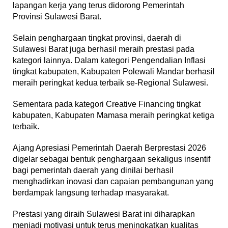
lapangan kerja yang terus didorong Pemerintah
Provinsi Sulawesi Barat.
Selain penghargaan tingkat provinsi, daerah di
Sulawesi Barat juga berhasil meraih prestasi pada
kategori lainnya. Dalam kategori Pengendalian Inflasi
tingkat kabupaten, Kabupaten Polewali Mandar berhasil
meraih peringkat kedua terbaik se-Regional Sulawesi.
Sementara pada kategori Creative Financing tingkat
kabupaten, Kabupaten Mamasa meraih peringkat ketiga
terbaik.
Ajang Apresiasi Pemerintah Daerah Berprestasi 2026
digelar sebagai bentuk penghargaan sekaligus insentif
bagi pemerintah daerah yang dinilai berhasil
menghadirkan inovasi dan capaian pembangunan yang
berdampak langsung terhadap masyarakat.
Prestasi yang diraih Sulawesi Barat ini diharapkan
menjadi motivasi untuk terus meningkatkan kualitas