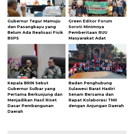
Gubernur Tegur Mamuju
Green Editor Forum
dan Pasangkayu yang
Soroti Minimnya
Belum Ada Realisasi Fisik
Pemberitaan RUU
BSPS
Masyarakat Adat
Kepala BRIN Sebut
Badan Penghubung
Gubernur Sulbar yang
Sulawesi Barat Hadiri
Pertama Berkunjung dan
Senam Bersama dan
Menjadikan Hasil Riset
Rapat Kolaborasi TMII
Dasar Pembangunan
dengan Anjungan Daerah
Daerah