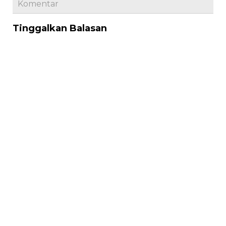
Komentar
Tinggalkan Balasan