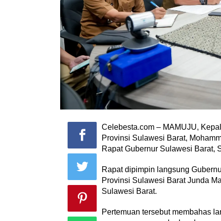
Celebesta.com – MAMUJU, Kepal
Provinsi Sulawesi Barat, Mohamma
Rapat Gubernur Sulawesi Barat, S
Rapat dipimpin langsung Gubernu
Provinsi Sulawesi Barat Junda Mau
Sulawesi Barat.
Pertemuan tersebut membahas lan