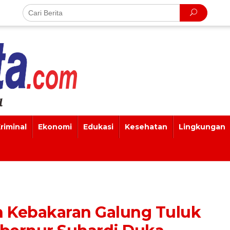
riminal
Ekonomi
Edukasi
Kesehatan
Lingkungan
n Kebakaran Galung Tuluk