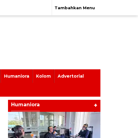
Tambahkan Menu
Humaniora
Kolom
Advertorial
Humaniora
+