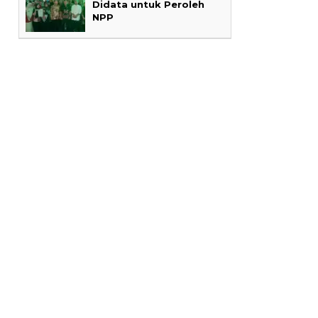
Didata untuk Peroleh
NPP