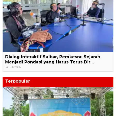
Dialog Interaktif Sulbar, Pemkesra: Sejarah
Menjadi Pondasi yang Harus Terus Dir…
14 Juli 2026
Terpopuler