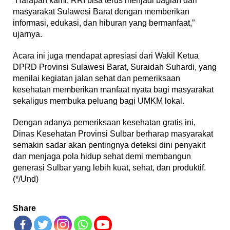
“Harapan kami, RRI bisa terus menjadi bagian dari
masyarakat Sulawesi Barat dengan memberikan
informasi, edukasi, dan hiburan yang bermanfaat,”
ujarnya.
Acara ini juga mendapat apresiasi dari Wakil Ketua
DPRD Provinsi Sulawesi Barat, Suraidah Suhardi, yang
menilai kegiatan jalan sehat dan pemeriksaan
kesehatan memberikan manfaat nyata bagi masyarakat
sekaligus membuka peluang bagi UMKM lokal.
Dengan adanya pemeriksaan kesehatan gratis ini,
Dinas Kesehatan Provinsi Sulbar berharap masyarakat
semakin sadar akan pentingnya deteksi dini penyakit
dan menjaga pola hidup sehat demi membangun
generasi Sulbar yang lebih kuat, sehat, dan produktif.
(*/Und)
Share