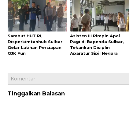
Sambut HUT RI,
Asisten III Pimpin Apel
Disperkimtanhub Sulbar
Pagi di Bapenda Sulbar,
Gelar Latihan Persiapan
Tekankan Disiplin
GJK Fun
Aparatur Sipil Negara
Komentar
Tinggalkan Balasan