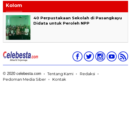
Kolom
40 Perpustakaan Sekolah di Pasangkayu
Didata untuk Peroleh NPP
© 2020 celebesta.com
Tentang Kami
Redaksi
Pedoman Media Siber
Kontak