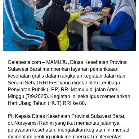
Celebesta.com – MAMUJU, Dinas Kesehatan Provinsi
Sulawesi Barat memberikan layanan pemeriksaan
kesehatan gratis dalam rangkaian kegiatan Jalan dan
Senam Sehat RRI Fest yang digelar oleh Lembaga
Penyiaran Publik (LPP) RRI Mamuju di jalan Arteri,
Minggu (7/9/2025). Kegiatan ini sekaligus memeriahkan
Hari Ulang Tahun (HUT) RRI ke 80.
Plt Kepala Dinas Kesehatan Provinsi Sulawesi Barat,
dr. Nursyamsi Rahim yang ikut memantau jalannya
pelayanan kesehatan, mengatakan kegiatan ini menjadi
momentum penting untuk memperkuat implementasi