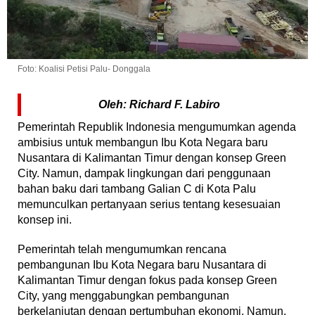
Foto: Koalisi Petisi Palu- Donggala
Oleh: Richard F. Labiro
Pemerintah Republik Indonesia mengumumkan agenda
ambisius untuk membangun Ibu Kota Negara baru
Nusantara di Kalimantan Timur dengan konsep Green
City. Namun, dampak lingkungan dari penggunaan
bahan baku dari tambang Galian C di Kota Palu
memunculkan pertanyaan serius tentang kesesuaian
konsep ini.
Pemerintah telah mengumumkan rencana
pembangunan Ibu Kota Negara baru Nusantara di
Kalimantan Timur dengan fokus pada konsep Green
City, yang menggabungkan pembangunan
berkelanjutan dengan pertumbuhan ekonomi. Namun,