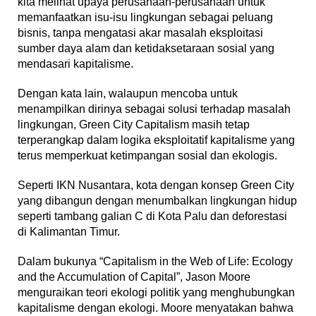
kita melihat upaya perusahaan-perusahaan untuk
memanfaatkan isu-isu lingkungan sebagai peluang
bisnis, tanpa mengatasi akar masalah eksploitasi
sumber daya alam dan ketidaksetaraan sosial yang
mendasari kapitalisme.
Dengan kata lain, walaupun mencoba untuk
menampilkan dirinya sebagai solusi terhadap masalah
lingkungan, Green City Capitalism masih tetap
terperangkap dalam logika eksploitatif kapitalisme yang
terus memperkuat ketimpangan sosial dan ekologis.
Seperti IKN Nusantara, kota dengan konsep Green City
yang dibangun dengan menumbalkan lingkungan hidup
seperti tambang galian C di Kota Palu dan deforestasi
di Kalimantan Timur.
Dalam bukunya “Capitalism in the Web of Life: Ecology
and the Accumulation of Capital”, Jason Moore
menguraikan teori ekologi politik yang menghubungkan
kapitalisme dengan ekologi. Moore menyatakan bahwa