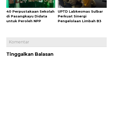
untuk Peroleh NPP
Pengelolaan Limbah B3
Komentar
Tinggalkan Balasan