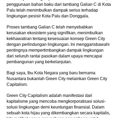
penggunaan bahan baku dari tambang Galian C di Kota
Palu telah menimbulkan dampak serius terhadap
lingkungan pesisir Kota Palu dan Donggala.
Proses tambang Galian C telah menyebabkan
kerusakan ekosistem yang signifikan, menimbulkan
kekhawatiran tentang kesesuaian konsep Green City
dengan perlindungan lingkungan. Ini menggarisbawahi
pentingnya mempertimbangkan dampak lingkungan
dari seluruh rantai pasokan dalam upaya mencapai
pembangunan yang berkelanjutan.
Bagi saya, Ibu Kota Negara yang baru bernama
Nusantara bukanlah Green City melainkan Green City
Capitalism.
Green City Capitalism adalah manifestasi dari
kapitalisme yang mencoba mengkorporatisasi solusi-
solusi lingkungan demi keuntungan finansial. Dalam
sebuah kota hijau yang dikembangkan secara kapitalis,